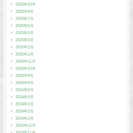
2025年10月
2025年9月
2025年7月
2025年6月
2025年5月
2025年3月
2025年2月
2025年1月
2024年11月
2024年10月
2024年9月
2024年8月
2024年6月
2024年5月
2024年3月
2024年2月
2024年1月
2023年12月
2023年11月