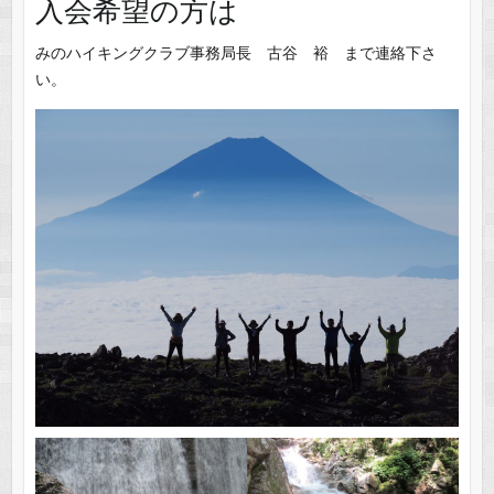
入会希望の方は
みのハイキングクラブ事務局長 古谷 裕 まで連絡下さ
い。