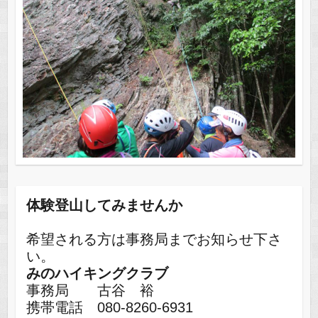
体験登山してみませんか
希望される方は事務局までお知らせ下さ
い。
みのハイキングクラブ
事務局 古谷 裕
携帯電話 080-8260-6931