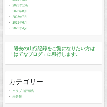
2023年10月
2023年8月
2023年7月
2023年6月
2023年4月
過去の山行記録をご覧になりたい方は
「はてなブログ」に移行します。
カテゴリー
クラブ山行報告
未分類