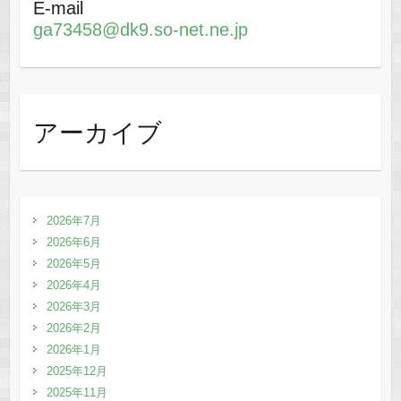
E-mail
ga73458@dk9.so-net.ne.jp
アーカイブ
2026年7月
2026年6月
2026年5月
2026年4月
2026年3月
2026年2月
2026年1月
2025年12月
2025年11月