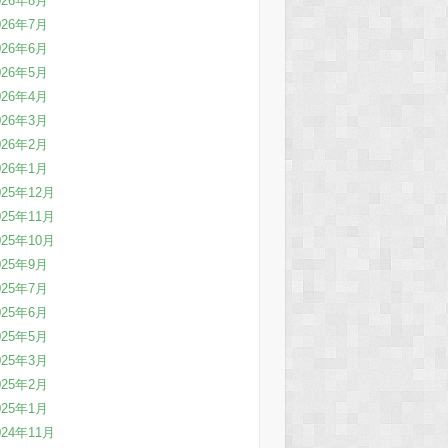
026年8月
026年7月
026年6月
026年5月
026年4月
026年3月
026年2月
026年1月
025年12月
025年11月
025年10月
025年9月
025年7月
025年6月
025年5月
025年3月
025年2月
025年1月
024年11月