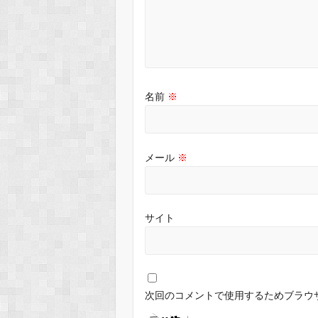
名前
※
メール
※
サイト
次回のコメントで使用するためブラウ